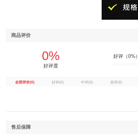
商品评价
0%
好评（0%
好评度
全部评价
(0)
好评
(0)
中评
(0)
差评
(0)
售后保障