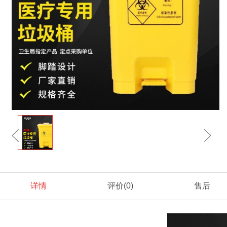
详情
评价
(0)
售后