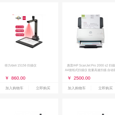
得力/deli 15156 扫描仪
惠普/HP ScanJet Pro 2000 s2 扫
A4馈纸式扫描仪 批量高速扫描 自动
面35页/分钟
￥
860.00
￥
2500.00
加入购物车
立即购买
加入购物车
立即购买