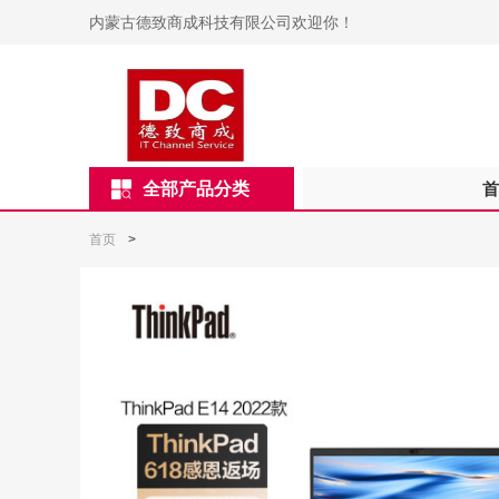
内蒙古德致商成科技有限公司欢迎你！
全部产品分类
首
首页
>