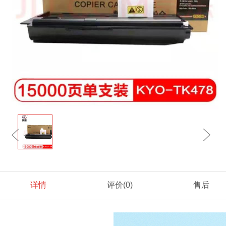
详情
评价
(0)
售后