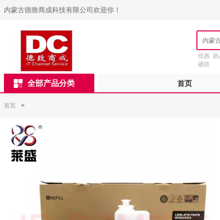
内蒙古德致商成科技有限公司欢迎你！
优惠
新
硒鼓
全部产品分类
首页
首页
>