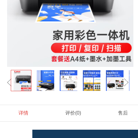
详情
评价
(0)
售后