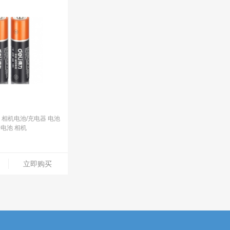
L-5 相机电池/充电器 电池
电池 相机
立即购买