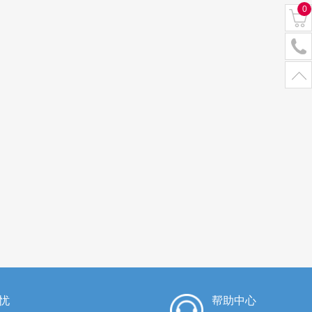
0
忧
帮助中心