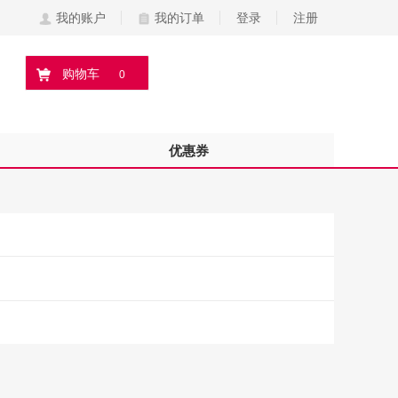
我的账户
我的订单
登录
注册
购物车
0
优惠券