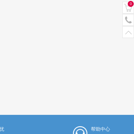
0
忧
帮助中心