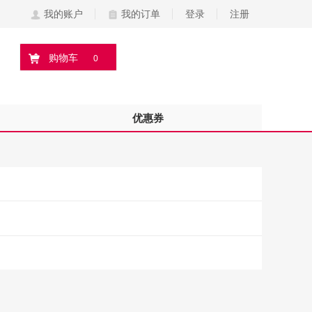
我的账户
我的订单
登录
注册
购物车
0
优惠券