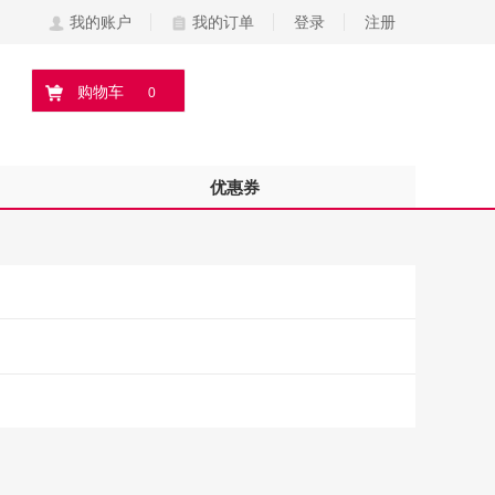
我的账户
我的订单
登录
注册
购物车
0
优惠券