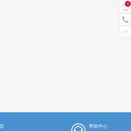
0
忧
帮助中心