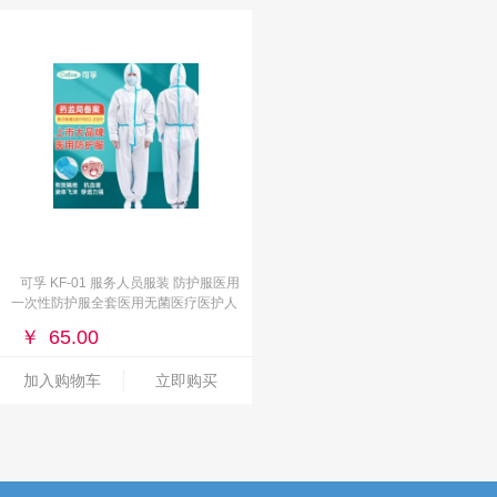
可孚 KF-01 服务人员服装 防护服医用
一次性防护服全套医用无菌医疗医护人
员专用
￥
65.00
加入购物车
立即购买