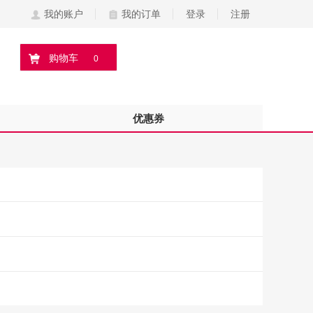
我的账户
我的订单
登录
注册
购物车
0
优惠券