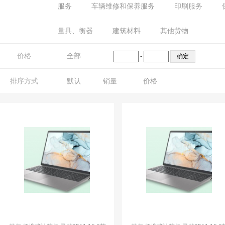
服务
车辆维修和保养服务
印刷服务
量具、衡器
建筑材料
其他货物
价格
全部
-
排序方式
默认
销量
价格